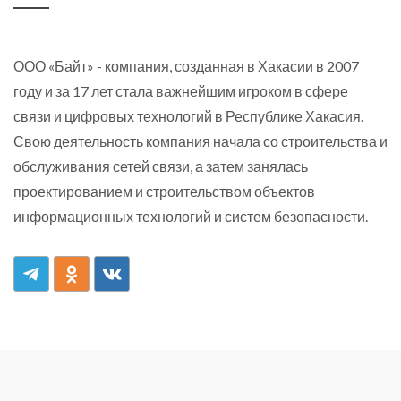
ООО «Байт» - компания, созданная в Хакасии в 2007
году и за 17 лет стала важнейшим игроком в сфере
связи и цифровых технологий в Республике Хакасия.
Свою деятельность компания начала со строительства и
обслуживания сетей связи, а затем занялась
проектированием и строительством объектов
информационных технологий и систем безопасности.