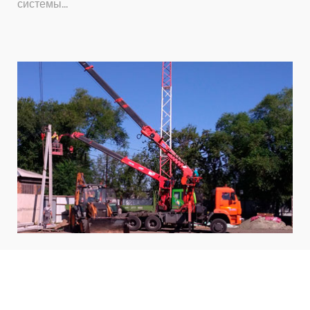
системы...
СТРОИТЕЛЬСТВО
объектов связи
Собственные производственные мощности и