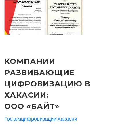
КОМПАНИИ
РАЗВИВАЮЩИЕ
ЦИФРОВИЗАЦИЮ В
ХАКАСИИ:
ООО «БАЙТ»
Госкомцифровизации Хакасии