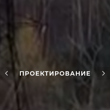
ПРОЕКТИРОВАНИЕ