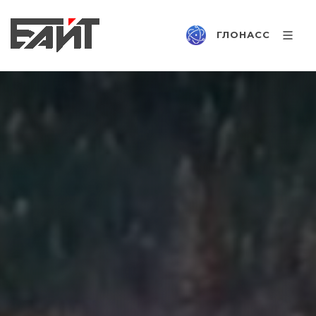
ГЛОНАСС