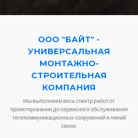
ООО "БАЙТ" -
УНИВЕРСАЛЬНАЯ
МОНТАЖНО-
СТРОИТЕЛЬНАЯ
КОМПАНИЯ
Мы выполняем весь спектр работ от
проектирования до сервисного обслуживания
телекоммуникационных сооружений и линий
связи.