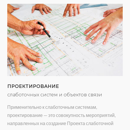
ПРОЕКТИРОВАНИЕ
слаботочных систем и объектов связи
Применительно к слаботочным системам,
проектирование — это совокупность мероприятий,
направленных на создание Проекта слаботочной