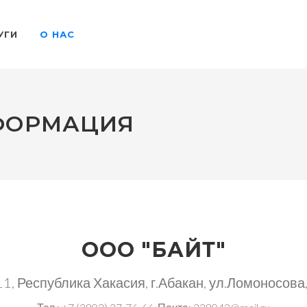
УГИ
О НАС
ФОРМАЦИЯ
ООО "БАЙТ"
1, Республика Хакасия, г.Абакан, ул.Ломоносова, 