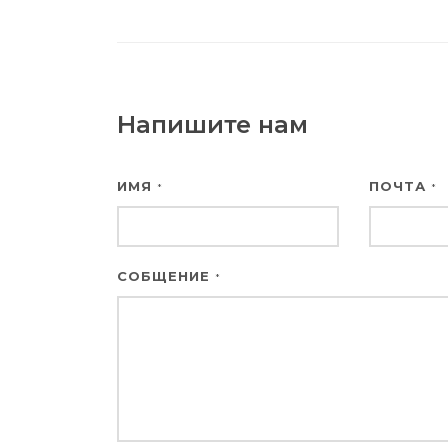
Напишите нам
ИМЯ
ПОЧТА
*
*
СОБЩЕНИЕ
*