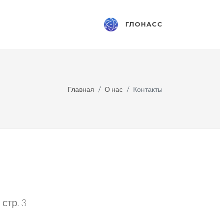
ГЛОНАСС
Главная
О нас
Контакты
стр. 3