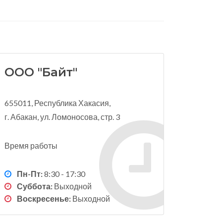
ООО "Байт"
655011, Республика Хакасия,
г. Абакан, ул. Ломоносова, стр. 3
Время работы
Пн-Пт:
8:30 - 17:30
Суббота:
Выходной
Воскресенье:
Выходной