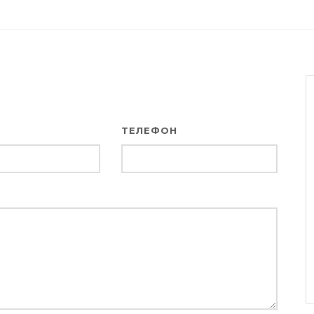
ТЕЛЕФОН