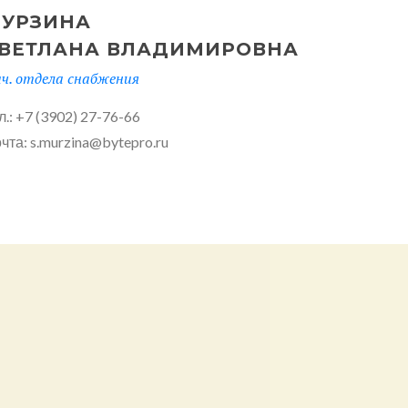
УРЗИНА
ВЕТЛАНА ВЛАДИМИРОВНА
ч. отдела снабжения
л.: +7 (3902) 27-76-66
чта: s.murzina@bytepro.ru